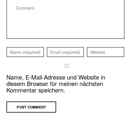
Name, E-Mail-Adresse und Website in
diesem Browser für meinen nächsten
Kommentar speichern.