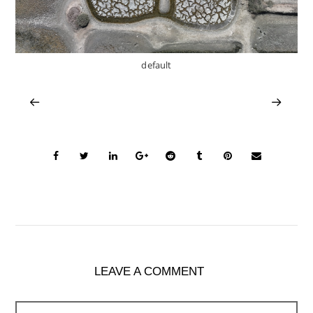
default
LEAVE A COMMENT
Comment