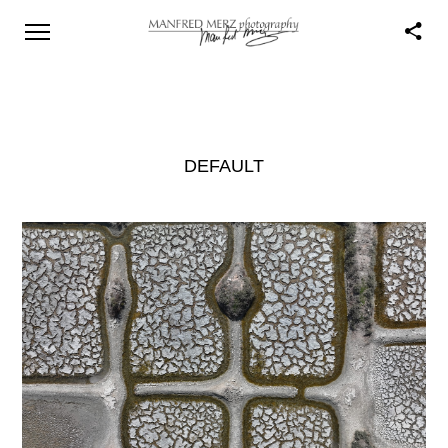
DEFAULT